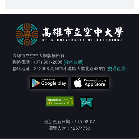
高雄市立空中大學版權所有
聯絡電話：(07) 801-2008
[校內分機]
聯絡地址：812008 高雄市小港區大業北路436號
[交通位置]
最新更新日期：115-08-07
瀏覽人次：42574753