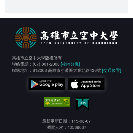
高雄市立空中大學版權所有
聯絡電話：(07) 801-2008
[校內分機]
聯絡地址：812008 高雄市小港區大業北路436號
[交通位置]
最新更新日期：115-08-07
瀏覽人次：42589037