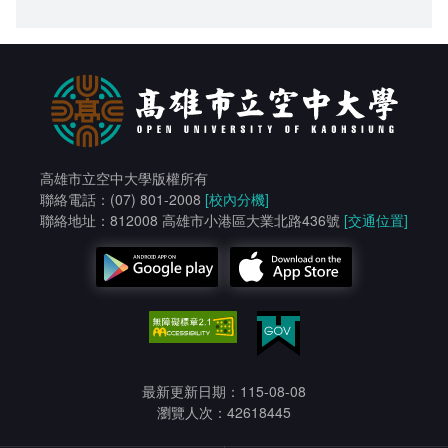
高雄市立空中大學版權所有
聯絡電話：(07) 801-2008
[校內分機]
聯絡地址：812008 高雄市小港區大業北路436號
[交通位置]
最新更新日期：115-08-08
瀏覽人次：42618445