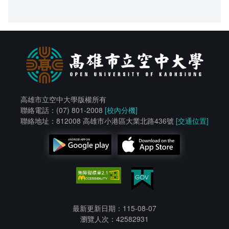
高雄市立空中大學版權所有
聯絡電話：(07) 801-2008
[校內分機]
聯絡地址：812008 高雄市小港區大業北路436號
[交通位置]
最新更新日期：115-08-07
瀏覽人次：42582931