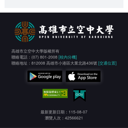
高雄市立空中大學版權所有
聯絡電話：(07) 801-2008
[校內分機]
聯絡地址：812008 高雄市小港區大業北路436號
[交通位置]
最新更新日期：115-08-07
瀏覽人次：42566621