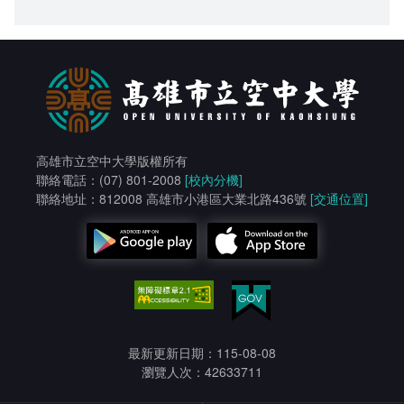
高雄市立空中大學版權所有
聯絡電話：(07) 801-2008
[校內分機]
聯絡地址：812008 高雄市小港區大業北路436號
[交通位置]
最新更新日期：115-08-08
瀏覽人次：42633711