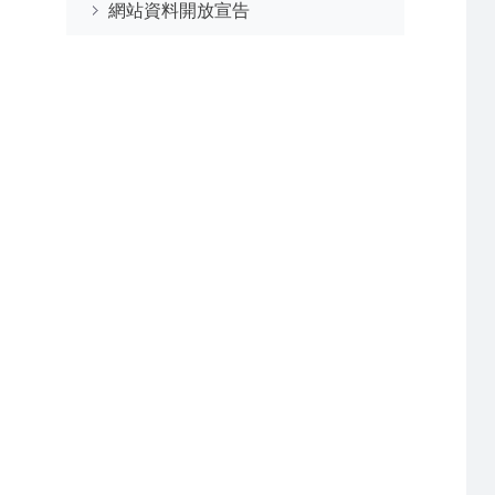
網站資料開放宣告