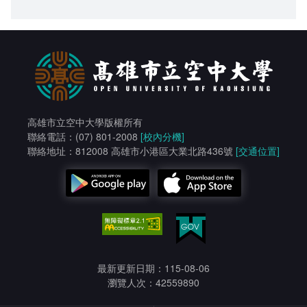
高雄市立空中大學版權所有
聯絡電話：(07) 801-2008
[校內分機]
聯絡地址：812008 高雄市小港區大業北路436號
[交通位置]
最新更新日期：115-08-06
瀏覽人次：42559890