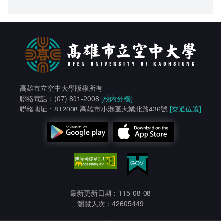
高雄市立空中大學版權所有
聯絡電話：(07) 801-2008
[校內分機]
聯絡地址：812008 高雄市小港區大業北路436號
[交通位置]
最新更新日期：115-08-08
瀏覽人次：42605449