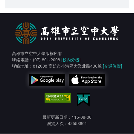
高雄市立空中大學版權所有
聯絡電話：(07) 801-2008
[校內分機]
聯絡地址：812008 高雄市小港區大業北路436號
[交通位置]
最新更新日期：115-08-06
瀏覽人次：42553801