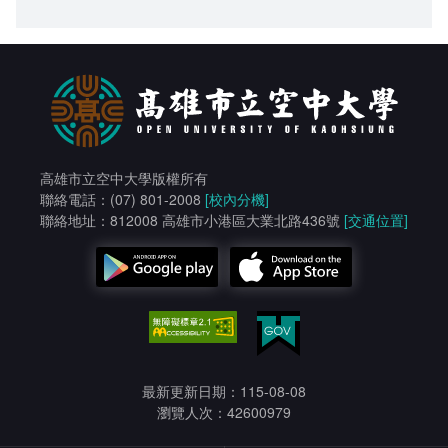
高雄市立空中大學版權所有
聯絡電話：(07) 801-2008
[校內分機]
聯絡地址：812008 高雄市小港區大業北路436號
[交通位置]
最新更新日期：115-08-08
瀏覽人次：42600979