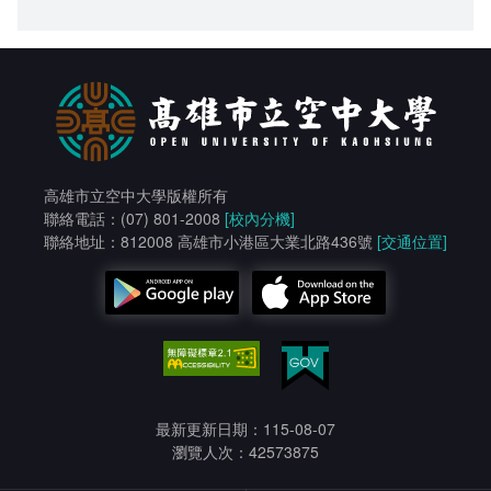
高雄市立空中大學版權所有
聯絡電話：(07) 801-2008
[校內分機]
聯絡地址：812008 高雄市小港區大業北路436號
[交通位置]
最新更新日期：115-08-07
瀏覽人次：42573875