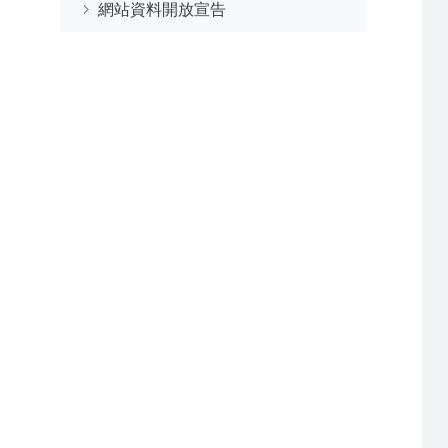
網站資料開放宣告