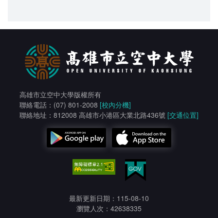
高雄市立空中大學版權所有
聯絡電話：(07) 801-2008
[校內分機]
聯絡地址：812008 高雄市小港區大業北路436號
[交通位置]
最新更新日期：115-08-10
瀏覽人次：42638335