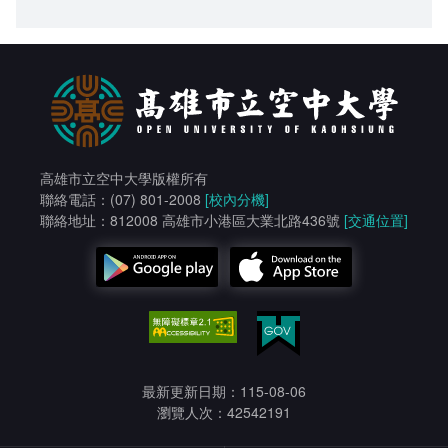
高雄市立空中大學版權所有
聯絡電話：(07) 801-2008
[校內分機]
聯絡地址：812008 高雄市小港區大業北路436號
[交通位置]
最新更新日期：115-08-06
瀏覽人次：42542191