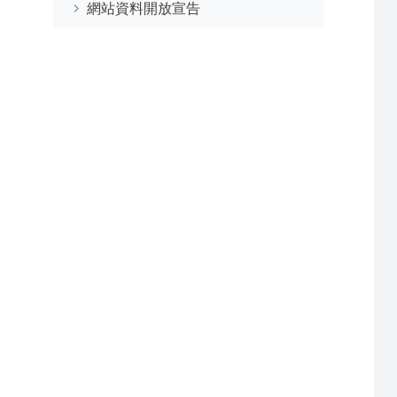
網站資料開放宣告