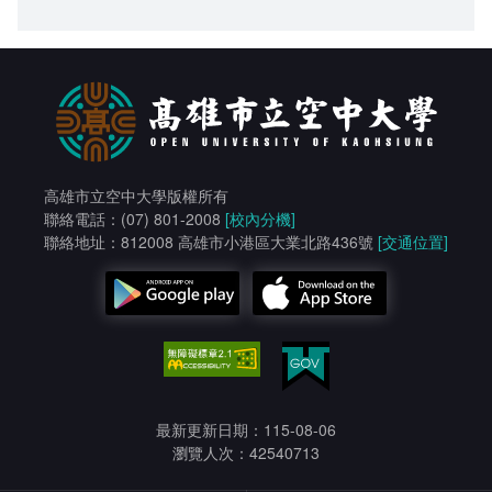
高雄市立空中大學版權所有
聯絡電話：(07) 801-2008
[校內分機]
聯絡地址：812008 高雄市小港區大業北路436號
[交通位置]
最新更新日期：115-08-06
瀏覽人次：42540713