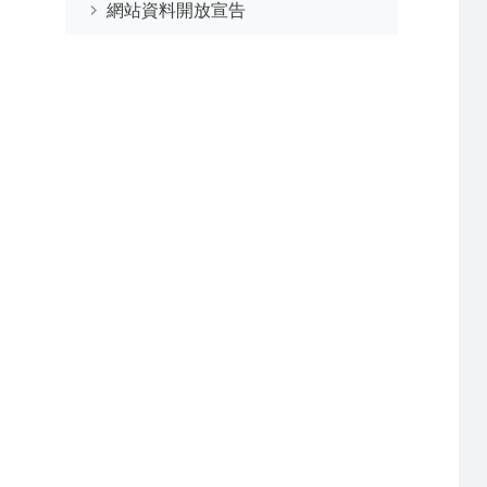
網站資料開放宣告