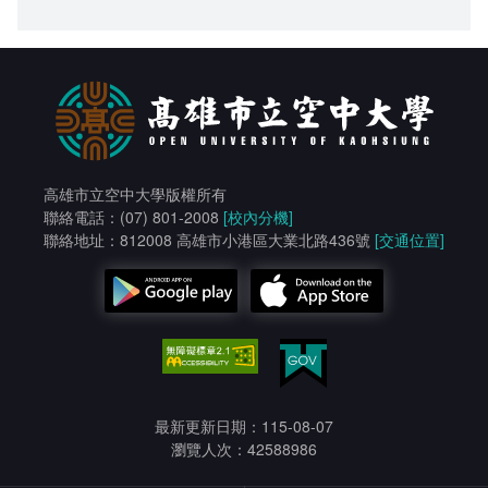
高雄市立空中大學版權所有
聯絡電話：(07) 801-2008
[校內分機]
聯絡地址：812008 高雄市小港區大業北路436號
[交通位置]
最新更新日期：115-08-07
瀏覽人次：42588986