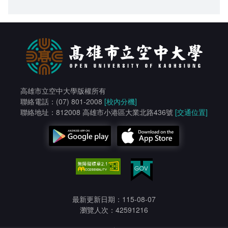
高雄市立空中大學版權所有
聯絡電話：(07) 801-2008
[校內分機]
聯絡地址：812008 高雄市小港區大業北路436號
[交通位置]
最新更新日期：115-08-07
瀏覽人次：42591216