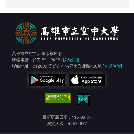
高雄市立空中大學版權所有
聯絡電話：(07) 801-2008
[校內分機]
聯絡地址：812008 高雄市小港區大業北路436號
[交通位置]
最新更新日期：115-08-07
瀏覽人次：42574867