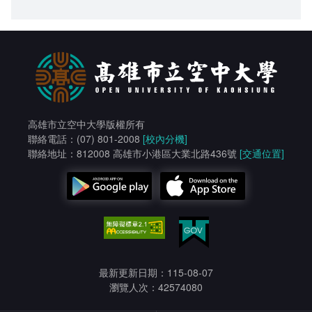
高雄市立空中大學版權所有
聯絡電話：(07) 801-2008
[校內分機]
聯絡地址：812008 高雄市小港區大業北路436號
[交通位置]
最新更新日期：115-08-07
瀏覽人次：42574080