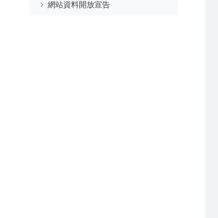
網站資料開放宣告