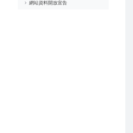
網站資料開放宣告