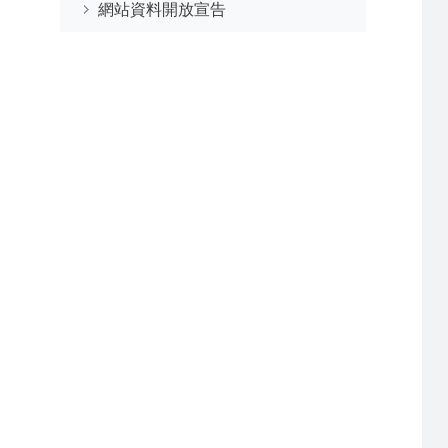
網站資料開放宣告