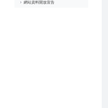
網站資料開放宣告