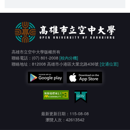
高雄市立空中大學版權所有
聯絡電話：(07) 801-2008
[校內分機]
聯絡地址：812008 高雄市小港區大業北路436號
[交通位置]
最新更新日期：115-08-08
瀏覽人次：42613542