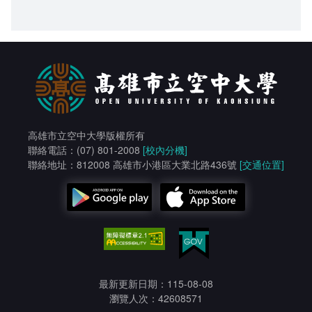
高雄市立空中大學版權所有
聯絡電話：(07) 801-2008
[校內分機]
聯絡地址：812008 高雄市小港區大業北路436號
[交通位置]
最新更新日期：115-08-08
瀏覽人次：42608571