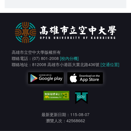
高雄市立空中大學版權所有
聯絡電話：(07) 801-2008
[校內分機]
聯絡地址：812008 高雄市小港區大業北路436號
[交通位置]
最新更新日期：115-08-07
瀏覽人次：42568662