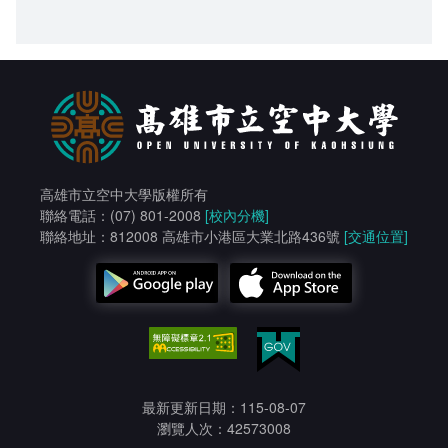
高雄市立空中大學版權所有
聯絡電話：(07) 801-2008
[校內分機]
聯絡地址：812008 高雄市小港區大業北路436號
[交通位置]
最新更新日期：115-08-07
瀏覽人次：42573008