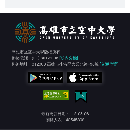
高雄市立空中大學版權所有
聯絡電話：(07) 801-2008
[校內分機]
聯絡地址：812008 高雄市小港區大業北路436號
[交通位置]
最新更新日期：115-08-06
瀏覽人次：42545898