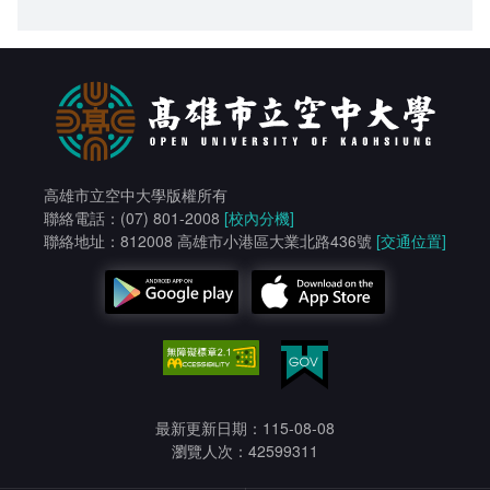
高雄市立空中大學版權所有
聯絡電話：(07) 801-2008
[校內分機]
聯絡地址：812008 高雄市小港區大業北路436號
[交通位置]
最新更新日期：115-08-08
瀏覽人次：42599311