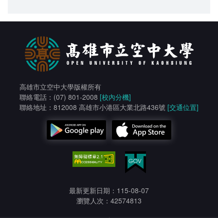
高雄市立空中大學版權所有
聯絡電話：(07) 801-2008
[校內分機]
聯絡地址：812008 高雄市小港區大業北路436號
[交通位置]
最新更新日期：115-08-07
瀏覽人次：42574813