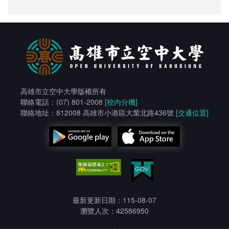
高雄市立空中大學版權所有
聯絡電話：(07) 801-2008
[校內分機]
聯絡地址：812008 高雄市小港區大業北路436號
[交通位置]
最新更新日期：115-08-07
瀏覽人次：42586950