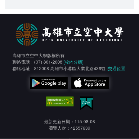
高雄市立空中大學版權所有
聯絡電話：(07) 801-2008
[校內分機]
聯絡地址：812008 高雄市小港區大業北路436號
[交通位置]
最新更新日期：115-08-06
瀏覽人次：42557639