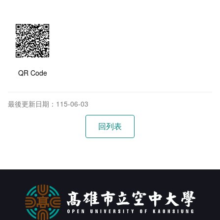
QR Code
最後更新日期：115-06-03