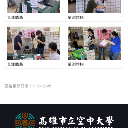
量測體脂
量測體脂
量測體脂
量測體脂
最後更新日期：113-12-05