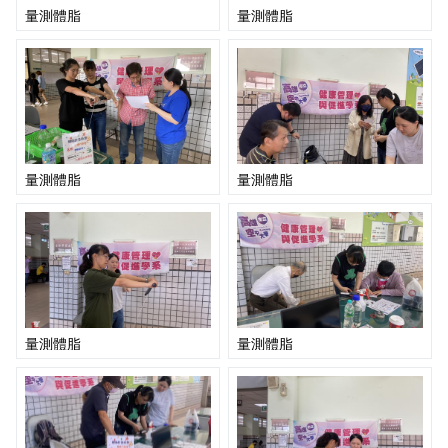
量測體脂
量測體脂
量測體脂
量測體脂
量測體脂
量測體脂