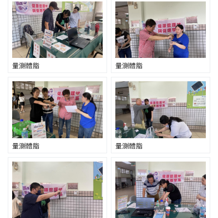
量測體脂
量測體脂
量測體脂
量測體脂