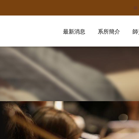
:::
最新消息
系所簡介
師