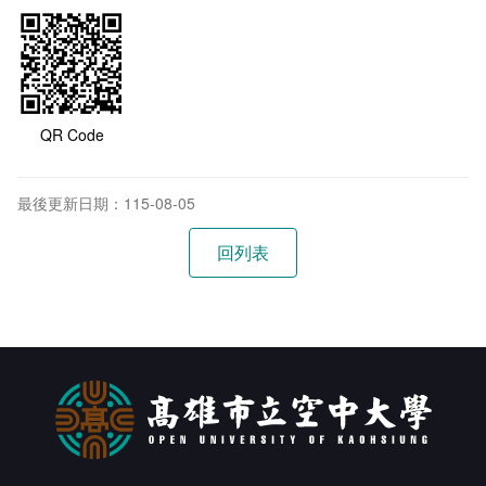
QR Code
最後更新日期：115-08-05