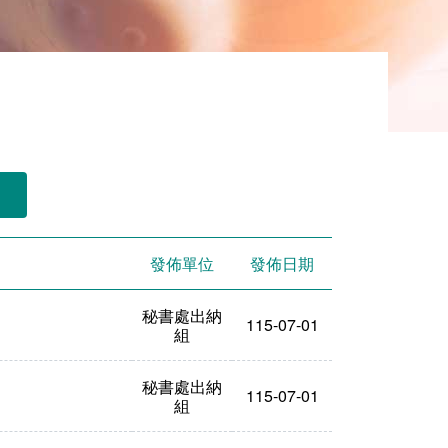
發佈單位
發佈日期
秘書處出納
115-07-01
組
秘書處出納
115-07-01
組