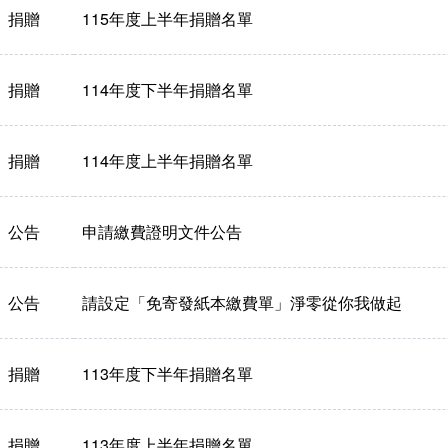
捐贈
115年度上半年捐贈名單
捐贈
114年度下半年捐贈名單
捐贈
114年度上半年捐贈名單
公告
申請繳費證明文件公告
公告
請設定「免寄發紙本繳費單」淨零從你我做起
捐贈
113年度下半年捐贈名單
捐贈
113年度上半年捐贈名單