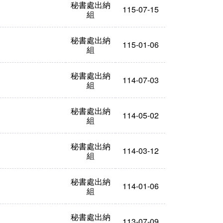
秘書處出納
115-07-15
組
秘書處出納
115-01-06
組
秘書處出納
114-07-03
組
秘書處出納
114-05-02
組
秘書處出納
114-03-12
組
秘書處出納
114-01-06
組
秘書處出納
113-07-09