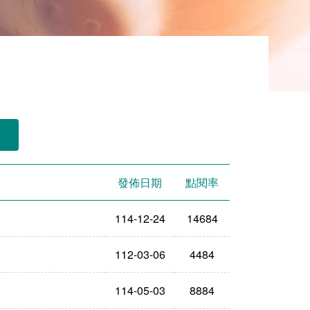
發佈日期
點閱率
114-12-24
14684
112-03-06
4484
114-05-03
8884