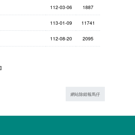
112-03-06
1887
113-01-09
11741
112-08-20
2095
1】
網站除錯報馬仔