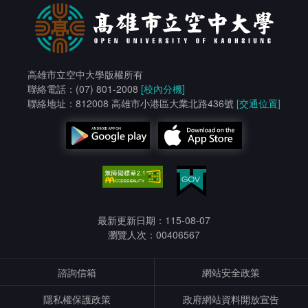
高雄市立空中大學版權所有
聯絡電話：(07) 801-2008
[校內分機]
聯絡地址：812008 高雄市小港區大業北路436號
[交通位置]
最新更新日期：115-08-07
瀏覽人次：00406567
諮詢信箱
網站安全政策
隱私權保護政策
政府網站資料開放宣告