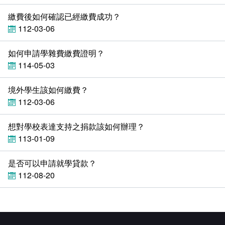
繳費後如何確認已經繳費成功？
112-03-06
如何申請學雜費繳費證明？
114-05-03
境外學生該如何繳費？
112-03-06
想對學校表達支持之捐款該如何辦理？
113-01-09
是否可以申請就學貸款？
112-08-20