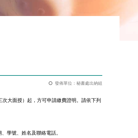
發佈單位：秘書處出納組
三次大面授）起，方可申請繳費證明。請依下列
期、學號、姓名及聯絡電話。