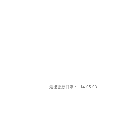
最後更新日期：114-05-03