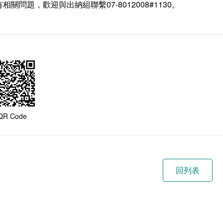
相關問題，歡迎與出納組聯繫07-8012008#1130。
QR Code