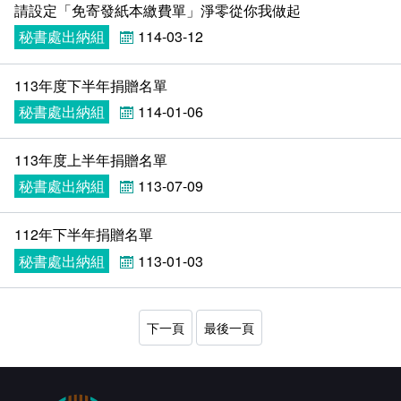
請設定「免寄發紙本繳費單」淨零從你我做起
秘書處出納組
114-03-12
113年度下半年捐贈名單
秘書處出納組
114-01-06
113年度上半年捐贈名單
秘書處出納組
113-07-09
112年下半年捐贈名單
秘書處出納組
113-01-03
下一頁
最後一頁