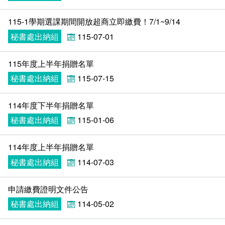
115-1學期選課期間開放超商立即繳費！7/1~9/14
秘書處出納組
115-07-01
115年度上半年捐贈名單
秘書處出納組
115-07-15
114年度下半年捐贈名單
秘書處出納組
115-01-06
114年度上半年捐贈名單
秘書處出納組
114-07-03
申請繳費證明文件公告
秘書處出納組
114-05-02