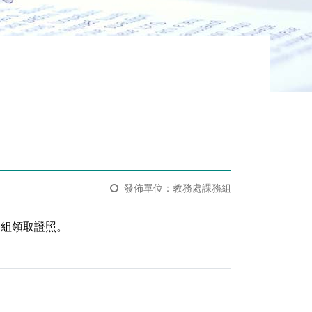
發佈單位：教務處課務組
務組領取證照。