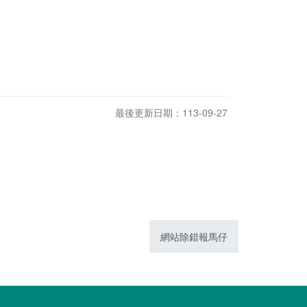
最後更新日期：113-09-27
網站除錯報馬仔