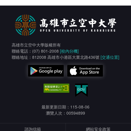
高雄市立空中大學版權所有
聯絡電話：(07) 801-2008
[校內分機]
聯絡地址：812008 高雄市小港區大業北路436號
[交通位置]
最新更新日期：115-08-06
瀏覽人次：00594899
諮詢信箱
網站安全政策