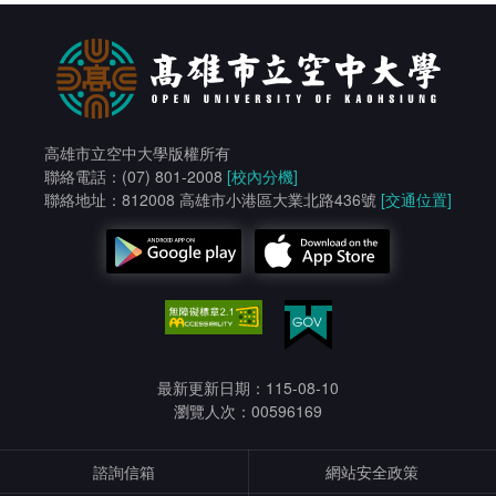
高雄市立空中大學版權所有
聯絡電話：(07) 801-2008
[校內分機]
聯絡地址：812008 高雄市小港區大業北路436號
[交通位置]
最新更新日期：115-08-10
瀏覽人次：00596169
諮詢信箱
網站安全政策