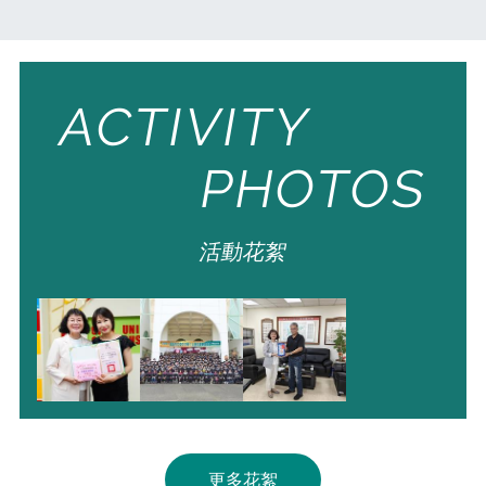
ACTIVITY
PHOTOS
活動花絮
更多花絮