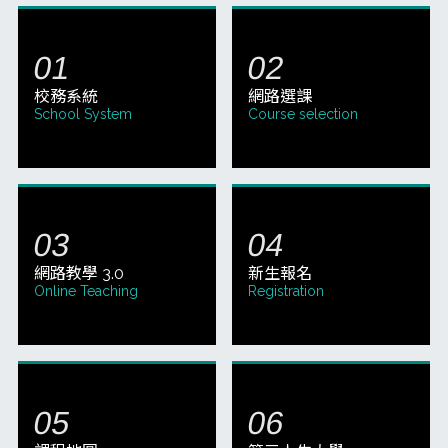
校務系統
網路選課
School System
Course selection
網路教學 3.0
新生報名
Online Teaching
Registration