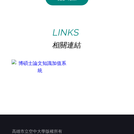
LINKS
相關連結
高雄市立空中大學版權所有