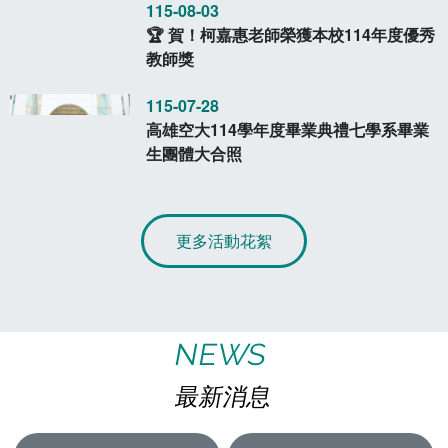
115-08-03
🏆 賀！柯嘉惠老師榮獲本校114年度優秀
教師獎
115-07-28
高雄空大114學年度畢業典禮七學系畢業
生團體大合照
更多活動花絮
NEWS
最新消息