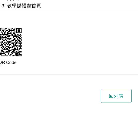
教學媒體處首頁
QR Code