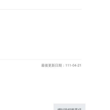
最後更新日期：111-04-21
網站除錯報馬仔