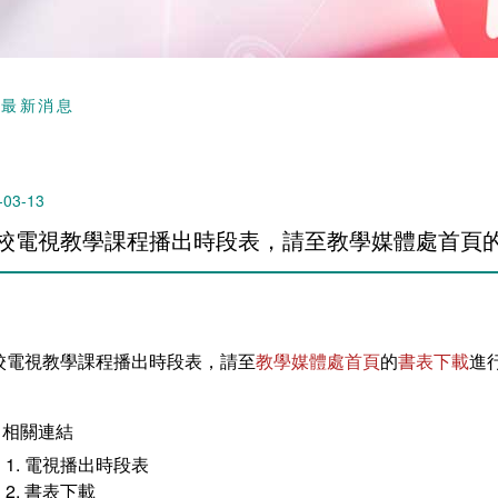
頁
最新消息
-03-13
校電視教學課程播出時段表，請至教學媒體處首頁
校電視教學課程播出時段表，請至
教學媒體處首頁
的
書表下載
進
相關連結
電視播出時段表
書表下載