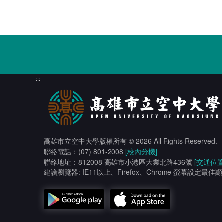
:::
高雄市立空中大學版權所有
© 2026 All Rights Reserved.
聯絡電話：(07) 801-2008
[校內分機]
聯絡地址：812008 高雄市小港區大業北路436號
[交通位置
建議瀏覽器: IE11以上、Firefox、Chrome 螢幕設定最佳顯