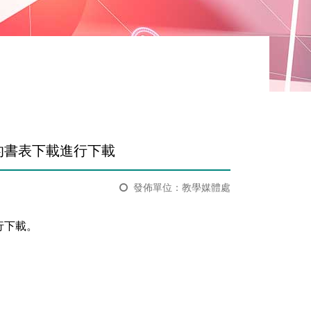
的書表下載進行下載
發佈單位：教學媒體處
行下載。