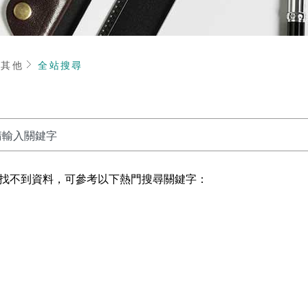
頁
其他
全站搜尋
找不到資料，可參考以下熱門搜尋關鍵字：