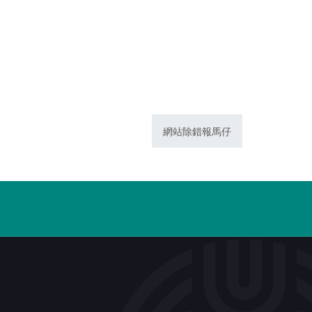
網站除錯報馬仔